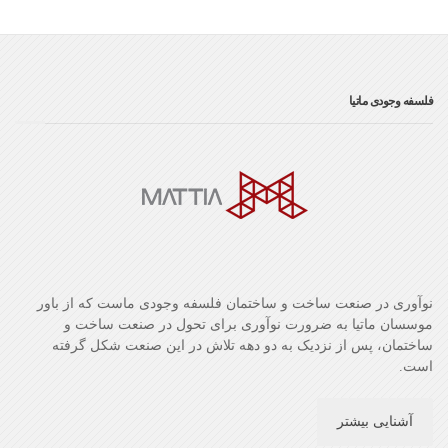
فلسفه وجودی ماتیا
نوآوری در صنعت ساخت و ساختمان فلسفه وجودی ماست که از باور
موسسان ماتیا به ضرورت نوآوری برای تحول در صنعت ساخت و
ساختمان، پس از نزدیک به دو دهه تلاش در این صنعت شکل گرفته
است.
آشنایی بیشتر