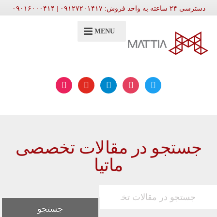
دسترسی ۲۴ ساعته به واحد فروش: ۰۹۱۲۷۲۰۱۴۱۷ | ۰۹۰۱۶۰۰۰۴۱۴
MENU
aparat
youtube
telegram
instagram
twitter
جستجو در مقالات تخصصی
ماتیا
جستجو