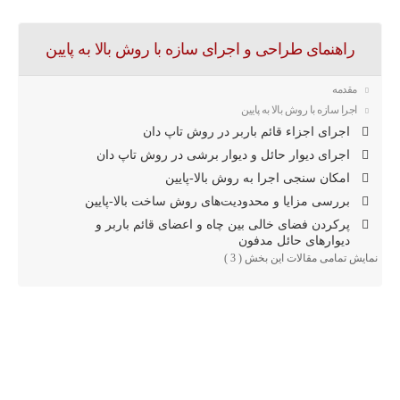
راهنمای طراحی و اجرای سازه با روش بالا به پایین
مقدمه
اجرا سازه با روش بالا به پایین
اجرای اجزاء قائم باربر در روش تاپ دان
اجرای دیوار حائل و دیوار برشی در روش تاپ دان
امکان‌ سنجی اجرا به روش بالا-پایین
بررسی مزایا و محدودیت‌های روش ساخت بالا-پایین
پرکردن فضای خالی بین چاه و اعضای قائم باربر و
دیوارهای حائل مدفون
نمایش تمامی مقالات این بخش ( 3 )