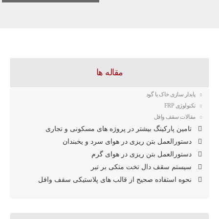
مقاله ها
پایدار سازی خاک یا گود
تکنولوژی FRP
مقالات سقف وافل
تامین پارکینگ بیشتر در پروژه های مسکونی و تجاری
دستورالعمل بتن ریزی در هوای سرد و یخبندان
دستورالعمل بتن ریزی در هوای گرم
سیستم سقف دال تخت متکی بر تیر
نحوه استفاده صحیح از قالب های پلاستیکی سقف وافل