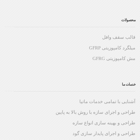
محصولات
قالب سقف وافل
میلگرد کامپوزیتی GFRP
مش کامپوزیتی GFRG
خدمات ما
آشنایی با تمامی خدمات ماتیا
طراحی و اجرای سازه با روش بالا به پایین
طراحی و بهینه سازی انواع سازه
طراحی و اجرای پایدار سازی گود