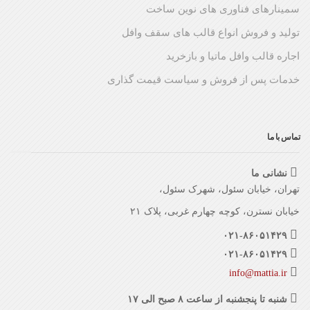
سمینارهای فناوری های نوین ساخت
تولید و فروش انواع قالب های سقف وافل
اجاره قالب وافل ماتیا و بازخرید
خدمات پس از فروش و سیاست قیمت گذاری
تماس با ما
نشانی ما
تهران، خیابان سئول، شهرک سئول،
خیابان نسترن، کوچه چهارم غربی، پلاک ۲۱
۰۲۱-۸۶۰۵۱۴۲۹
۰۲۱-۸۶۰۵۱۴۲۹
info@mattia.ir
شنبه تا پنجشنبه از ساعت ۸ صبح الی ۱۷