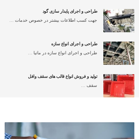
طراحی و اجرای پایدار سازی گود
جهت کسب اطلاعات بیشتر در خصوص خدمات …
طراحی و اجرای انواع سازه
طراحی و اجرای انواع سازه در ماتیا …
تولید و فروش انواع قالب های سقف وافل
سقف …