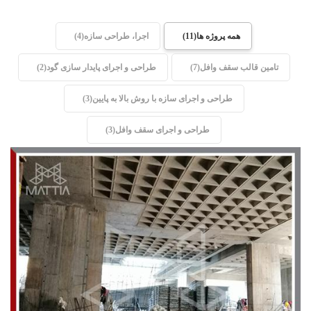
همه پروژه ها
11
اجرا، طراحی سازه
4
تامین قالب سقف وافل
7
طراحی و اجرای پایدار سازی گود
2
طراحی و اجرای سازه با روش بالا به پایین
3
طراحی و اجرای سقف وافل
3