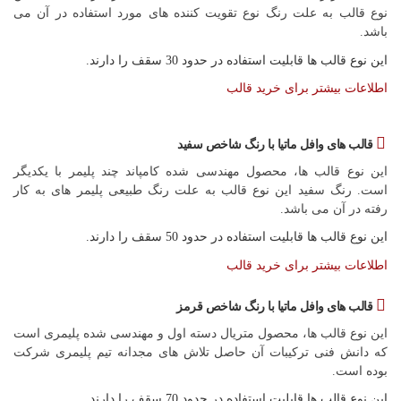
نوع قالب به علت رنگ نوع تقویت کننده های مورد استفاده در آن می
باشد.
این نوع قالب ها قابلیت استفاده در حدود 30 سقف را دارند.
اطلاعات بیشتر برای خرید قالب
قالب های وافل ماتیا با رنگ شاخص سفید
این نوع قالب ها، محصول مهندسی شده کامپاند چند پلیمر با یکدیگر
است. رنگ سفید این نوع قالب به علت رنگ طبیعی پلیمر های به کار
رفته در آن می باشد.
این نوع قالب ها قابلیت استفاده در حدود 50 سقف را دارند.
اطلاعات بیشتر برای خرید قالب
قالب های وافل ماتیا با رنگ شاخص قرمز
این نوع قالب ها، محصول متریال دسته اول و مهندسی شده پلیمری است
که دانش فنی ترکیبات آن حاصل تلاش های مجدانه تیم پلیمری شرکت
بوده است.
این نوع قالب ها قابلیت استفاده در حدود 70 سقف را دارند.