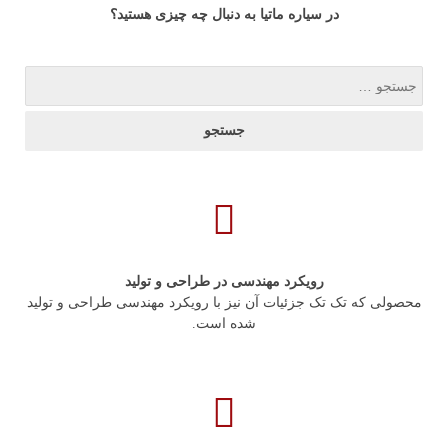
در سیاره ماتیا به دنبال چه چیزی هستید؟
رویکرد مهندسی در طراحی و تولید
محصولی که تک ­تک جزئیات آن نیز با رویکرد مهندسی طراحی و تولید
شده است.