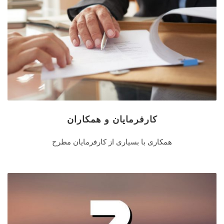
کارفرمایان و همکاران
همکاری با بسیاری از کارفرمایان مطرح