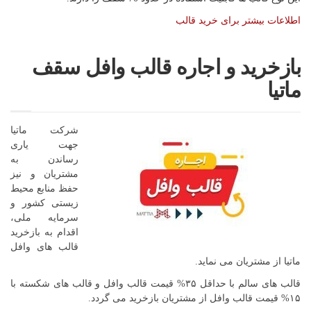
اطلاعات بیشتر برای خرید قالب
بازخرید و اجاره قالب وافل سقف
ماتیا
شرکت ماتیا
جهت یاری
رساندن به
مشتریان و نیز
حفظ منابع محیط
زیستی کشور و
سرمایه ملی،
اقدام به بازخرید
قالب های وافل
ماتیا از مشتریان می نماید.
قالب های سالم با حداقل ۳۵% قیمت قالب وافل و قالب های شکسته با
۱۵% قیمت قالب وافل از مشتریان بازخرید می گردد.