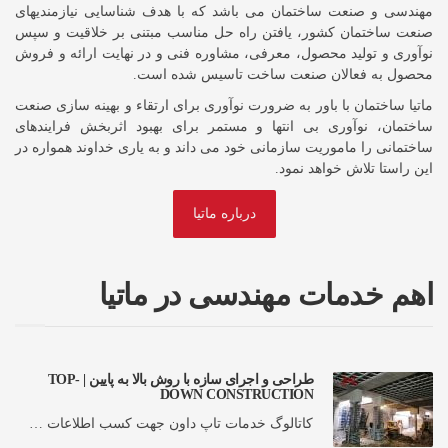
مهندسی و صنعت ساختمان می باشد که با هدف شناسایی نیازمندیهای
صنعت ساختمان کشور، یافتن راه حل مناسب مبتنی بر خلاقیت و سپس
نوآوری و تولید محصول، معرفی، مشاوره فنی و در نهایت ارائه و فروش
محصول به فعالان صنعت ساخت تاسیس شده است.
ماتیا ساختمان با باور به ضرورت نوآوری برای ارتقاء و بهینه سازی صنعت
ساختمان، نوآوری بی انتها و مستمر برای بهبود اثربخش فرایندهای
ساختمانی را ماموریت سازمانی خود می داند و به یاری خداوند همواره در
این راستا تلاش خواهد نمود.
درباره ماتیا
اهم خدمات مهندسی در ماتیا
طراحی و اجرای سازه با روش بالا به پایین | TOP-
DOWN CONSTRUCTION
کاتالوگ خدمات تاپ داون جهت کسب اطلاعات …