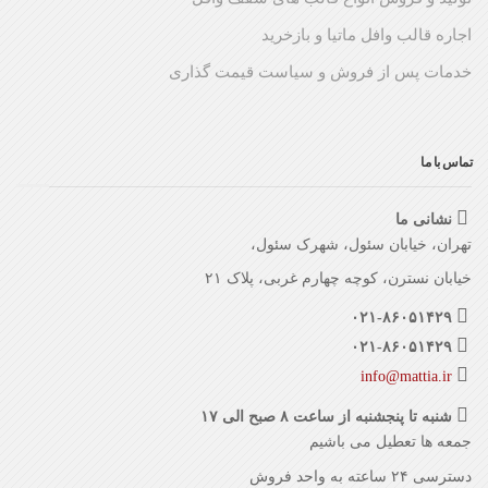
اجاره قالب وافل ماتیا و بازخرید
خدمات پس از فروش و سیاست قیمت گذاری
تماس با ما
نشانی ما
تهران، خیابان سئول، شهرک سئول،
خیابان نسترن، کوچه چهارم غربی، پلاک ۲۱
۰۲۱-۸۶۰۵۱۴۲۹
۰۲۱-۸۶۰۵۱۴۲۹
info@mattia.ir
شنبه تا پنجشنبه از ساعت ۸ صبح الی ۱۷
جمعه ها تعطیل می باشیم
دسترسی ۲۴ ساعته به واحد فروش