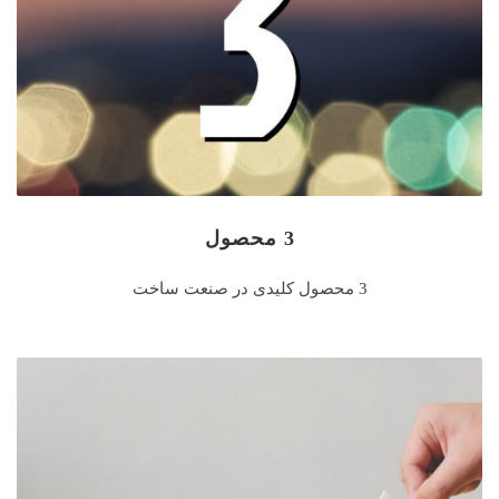
3 محصول
3 محصول کلیدی در صنعت ساخت