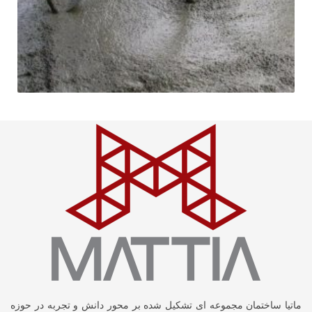
ماتیا ساختمان مجموعه ای تشکیل شده بر محور دانش و تجربه در حوزه