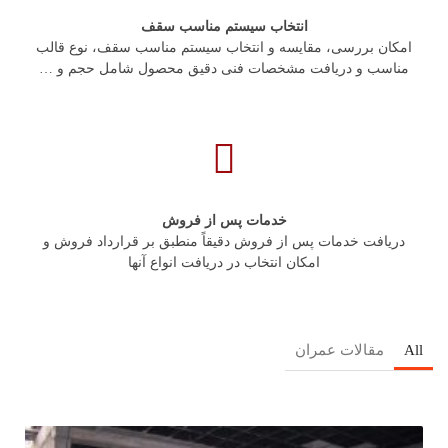
انتخاب سیستم مناسب سقف
امکان بررسی، مقایسه و انتخاب سیستم مناسب سقف، نوع قالب
مناسب و دریافت مشخصات فنی دقیق محصول شامل حجم و …
خدمات پس از فروش
دریافت خدمات پس از فروش دقیقاً منطبق بر قرارداد فروش و
امکان انتخاب در دریافت انواع آنها
All
مقالات عمران