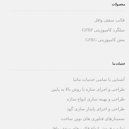
محصولات
قالب سقف وافل
میلگرد کامپوزیتی GFRP
مش کامپوزیتی GFRG
خدمات ما
آشنایی با تمامی خدمات ماتیا
طراحی و اجرای سازه با روش بالا به پایین
طراحی و بهینه سازی انواع سازه
طراحی و اجرای پایدار سازی گود
سمینارهای فناوری های نوین ساخت
تولید و فروش انواع قالب های سقف وافل