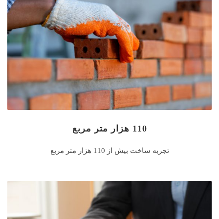
110 هزار متر مربع
تجربه ساخت بیش از 110 هزار متر مربع