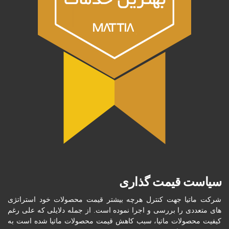
سیاست قیمت گذاری
شرکت ماتیا جهت کنترل هرچه بیشتر قیمت محصولات خود استراتژی
های متعددی را بررسی و اجرا نموده است. از جمله دلایلی که علی رغم
کیفیت محصولات ماتیا، سبب کاهش قیمت محصولات ماتیا شده است به