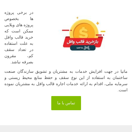
در برخی پروژه
ها بخصوص
پروژه های ویلایی
ممکن است که
خرید قالب وافل
به علت استفاده
در تعداد سقف
کم، مقرون
بصرفه نباشد.
ماتیا در جهت افزایش خدمات به مشتریان و تشویق سازندگان صنعت
ساختمان به استفاده از این نوع سقف و حفظ منابع محیط زیستی و
سرمایه ملی، اقدام به ارائه خدمات اجاره قالب وافل به مشتریان نموده
است.
تماس با ما