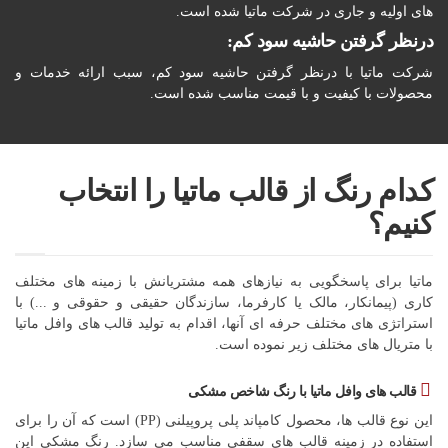
های اولیه و جاری در شرکت ماتیا شده است.
درنظر گرفتن حاشیه سود کم:
شرکت ماتیا با درنظر گرفتن حاشیه سود کم، سبب ارائه خدمات و
محصولات با کیفیت و با قیمت مناسب شده است.
کدام رنگ از قالب ماتیا را انتخاب
کنیم؟
ماتیا برای پاسخگویی به نیازهای همه مشتریانش با زمینه های مختلف
کاری (پیمانکار، مالک یا کارفرما، سازندگان حقیقی و حقوقی و ...) با
استراتژی های مختلف حرفه ای آنها، اقدام به تولید قالب های وافل ماتیا
با متریال های مختلف زیر نموده است.
قالب های وافل ماتیا با رنگ شاخص مشکی
این نوع قالب ها، محصول کامپاند پلی پروپیلنی (PP) است که آن را برای
استفاده در زمینه قالب های سقفی مناسب می سازد. رنگ مشکی این