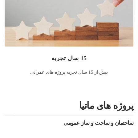
15 سال تجربه
بیش از 15 سال تجربه پروژه های عمرانی
پروژه های ماتیا
ساختمان و ساخت و ساز عمومی