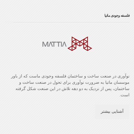
فلسفه وجودی ماتیا
نوآوری در صنعت ساخت و ساختمان فلسفه وجودی ماست که از باور
موسسان ماتیا به ضرورت نوآوری برای تحول در صنعت ساخت و
ساختمان، پس از نزدیک به دو دهه تلاش در این صنعت شکل گرفته
است.
آشنایی بیشتر