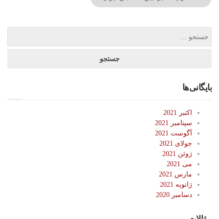
بایگانی‌ها
اکتبر 2021
سپتامبر 2021
آگوست 2021
جولای 2021
ژوئن 2021
می 2021
مارس 2021
ژانویه 2021
دسامبر 2020