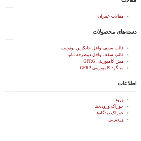
مقالات
مقالات عمران
دسته‌های محصولات
قالب سقف وافل جایگزین یونولیت
قالب سقف وافل دوطرفه ماتیا
مش کامپوزیتی GFRG
میلگرد کامپوزیتی GFRP
اطلاعات
ورود
خوراک ورودی‌ها
خوراک دیدگاه‌ها
وردپرس