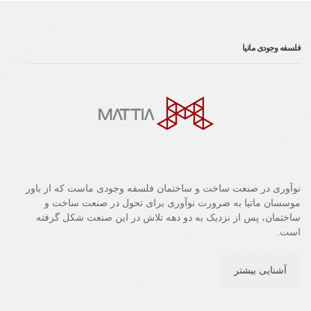
فلسفه وجودی ماتیا
نوآوری در صنعت ساخت و ساختمان فلسفه وجودی ماست که از باور
موسسان ماتیا به ضرورت نوآوری برای تحول در صنعت ساخت و
ساختمان، پس از نزدیک به دو دهه تلاش در این صنعت شکل گرفته
است.
آشنایی بیشتر