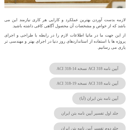
لازمه بدست آوردن بهترین عملکرد و کارایی هر کاری نیازمند این می
باشد که از خواص و مشخصات آن محصول آگاهی کافی داشته باشید.
از این جهت ما در ماتیا اطلاعات لازم را در رابطه با طراحی و اجرای
پروژه ها با استفاده از استانداردهای روز دنیا در اجرای بهتر و مهندسی تر
یاری می رسانیم.
آیین نامه ACI 318 نسخه ACI 318-14
آیین نامه ACI 318 نسخه ACI 318-19
آیین نامه بتن ایران (آبا)
جلد اول تفسیر آیین نامه بتن ایران
جلد دوم تفسیر آیین نامه بتن ایران