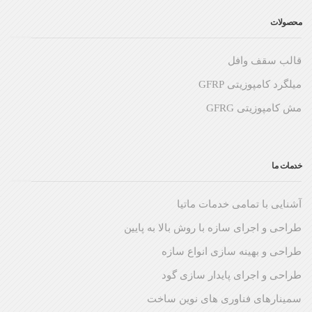
محصولات
قالب سقف وافل
میلگرد کامپوزیتی GFRP
مش کامپوزیتی GFRG
خدمات ما
آشنایی با تمامی خدمات ماتیا
طراحی و اجرای سازه با روش بالا به پایین
طراحی و بهینه سازی انواع سازه
طراحی و اجرای پایدار سازی گود
سمینارهای فناوری های نوین ساخت