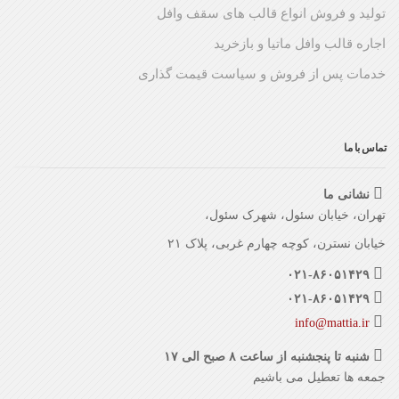
تولید و فروش انواع قالب های سقف وافل
اجاره قالب وافل ماتیا و بازخرید
خدمات پس از فروش و سیاست قیمت گذاری
تماس با ما
نشانی ما
تهران، خیابان سئول، شهرک سئول،
خیابان نسترن، کوچه چهارم غربی، پلاک ۲۱
۰۲۱-۸۶۰۵۱۴۲۹
۰۲۱-۸۶۰۵۱۴۲۹
info@mattia.ir
شنبه تا پنجشنبه از ساعت ۸ صبح الی ۱۷
جمعه ها تعطیل می باشیم