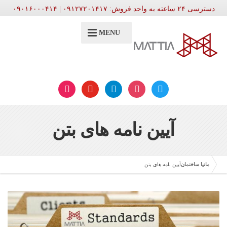
دسترسی ۲۴ ساعته به واحد فروش: ۰۹۱۲۷۲۰۱۴۱۷ | ۰۹۰۱۶۰۰۰۴۱۴
MENU
aparat
youtube
telegram
instagram
twitter
آیین نامه های بتن
ماتیا ساختمان
آیین نامه های بتن