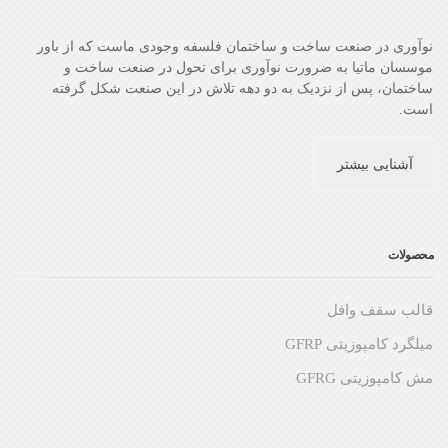
نوآوری در صنعت ساخت و ساختمان فلسفه وجودی ماست که از باور
موسسان ماتیا به ضرورت نوآوری برای تحول در صنعت ساخت و
ساختمان، پس از نزدیک به دو دهه تلاش در این صنعت شکل گرفته
است.
آشنایی بیشتر
محصولات
قالب سقف وافل
میلگرد کامپوزیتی GFRP
مش کامپوزیتی GFRG