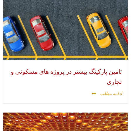
تامین پارکینگ بیشتر در پروژه های مسکونی و
تجاری
ادامه مطلب