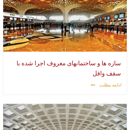
سازه ها و ساختمانهای معروف اجرا شده با
سقف وافل
ادامه مطلب