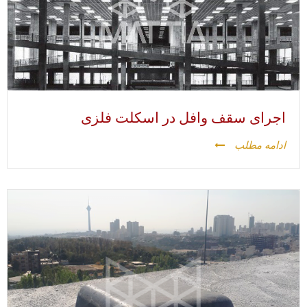
اجرای سقف وافل در اسکلت فلزی
ادامه مطلب