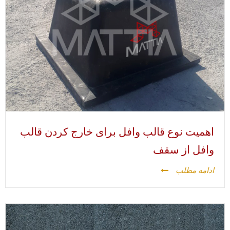
اهمیت نوع قالب وافل برای خارج کردن قالب
وافل از سقف
ادامه مطلب