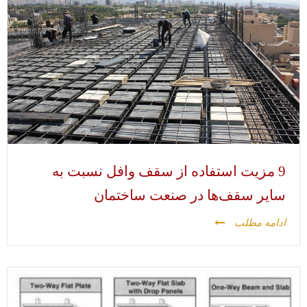
9 مزیت استفاده از سقف وافل نسبت به
سایر سقف‌ها در صنعت ساختمان
ادامه مطلب