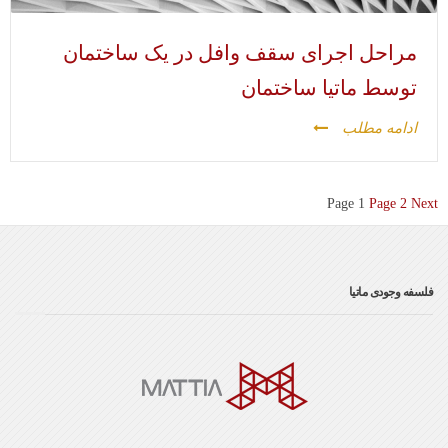
مراحل اجرای سقف وافل در یک ساختمان
توسط ماتیا ساختمان
ادامه مطلب
Next
2
صفحه‌بندی
Page
1
Page
نوشته‌ها
فلسفه وجودی ماتیا