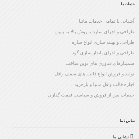
خدمات ما
آشنایی با تمامی خدمات ماتیا
طراحی و اجرای سازه با روش بالا به پایین
طراحی و بهینه سازی انواع سازه
طراحی و اجرای پایدار سازی گود
سمینارهای فناوری های نوین ساخت
تولید و فروش انواع قالب های سقف وافل
اجاره قالب وافل ماتیا و بازخرید
خدمات پس از فروش و سیاست قیمت گذاری
تماس با ما
نشانی ما