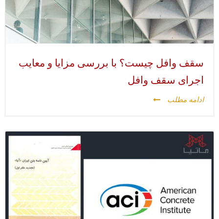
سقف وافل چیست؟ با بررسی مزایا و معایب
اجرای سقف وافل
ادامه مطلب