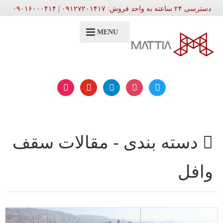
دسترسی ۲۴ ساعته به واحد فروش: ۰۹۱۲۷۲۰۱۴۱۷ | ۰۹۰۱۶۰۰۰۴۱۴
MENU
aparat
youtube
telegram
instagram
twitter
دسته بندی -
مقالات سقف
وافل