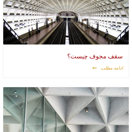
سقف مجوف چیست؟
ادامه مطلب