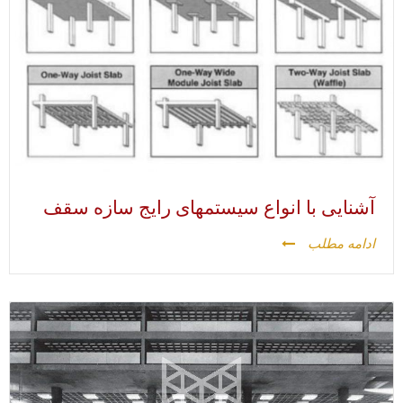
آشنایی با انواع سیستمهای رایج سازه سقف
ادامه مطلب