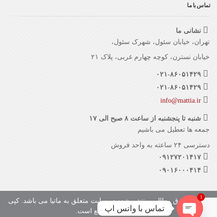
تماس با ما
نشانی ما
تهران، خیابان سئول، شهرک سئول،
خیابان نسترن، کوچه چهارم غربی، پلاک ۲۱
۰۲۱-۸۶۰۵۱۴۲۹
۰۲۱-۸۶۰۵۱۴۲۹
info@mattia.ir
شنبه تا پنجشنبه از ساعت ۸ صبح الی ۱۷
جمعه ها تعطیل می باشیم
دسترسی ۲۴ ساعته به واحد فروش
۰۹۱۲۷۲۰۱۴۱۷
۰۹۰۱۶۰۰۰۴۱۴
1
تمامی حقوق مطالب منتشر شده در سایت متعلق به ماتیا می باشد. کپی
تماس با واتس اپ
با ذکر منبع بلامانع است.