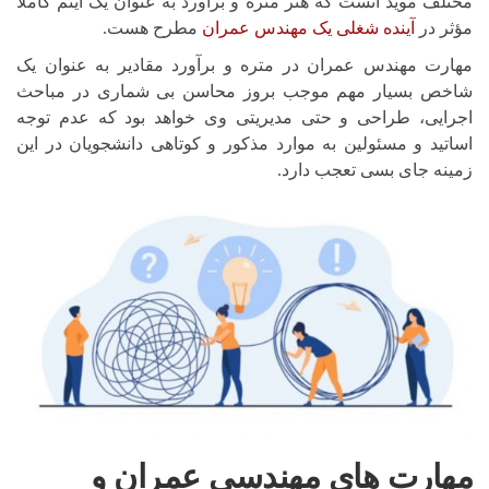
مختلف موید آنست که هنر متره و برآورد به عنوان یک آیتم کاملاً
مؤثر در
آینده شغلی یک مهندس عمران
مطرح هست.
مهارت مهندس عمران در متره و برآورد مقادیر به عنوان یک
شاخص بسیار مهم موجب بروز محاسن بی شماری در مباحث
اجرایی، طراحی و حتی مدیریتی وی خواهد بود که عدم توجه
اساتید و مسئولین به موارد مذکور و کوتاهی دانشجویان در این
زمینه جای بسی تعجب دارد.
مهارت های مهندسی عمران و