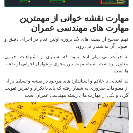
مهارت نقشه خوانی از مهمترین
مهارت های مهندسی عمران
فهم صحیح از نقشه های یک پروژه اولین قدم در اجرای دقیق و
اصولی آن به شمار می رود.
به جرأت می توان ادعا نمود که بسیاری از اشتباهات اجرایی
معلول برداشت اشتباه مهندسین مجری و عوامل اجرایی از نقشه
ها است.
لذا آشنایی با علائم و استاندارد های موجود در نقشه و تسلط بر آن
از معلومات ضروری به شمار رفته که باید با تکرار و تمرین تقویت
گردد و یکی از مهارت های رشته مهندسی عمران است.