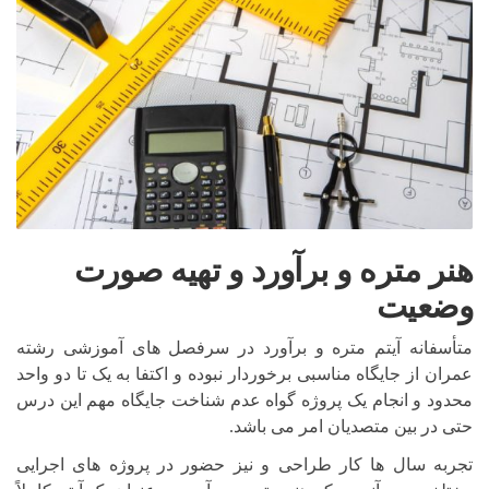
هنر متره و برآورد و تهیه صورت
وضعیت
متأسفانه آیتم متره و برآورد در سرفصل های آموزشی رشته
عمران از جایگاه مناسبی برخوردار نبوده و اکتفا به یک تا دو واحد
محدود و انجام یک پروژه گواه عدم شناخت جایگاه مهم این درس
حتی در بین متصدیان امر می باشد.
تجربه سال ها کار طراحی و نیز حضور در پروژه های اجرایی