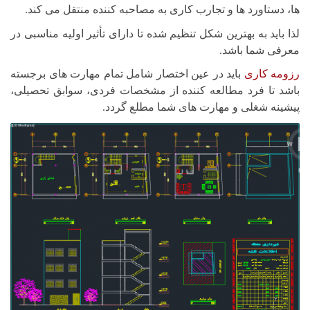
ها، دستاورد ها و تجارب کاری به مصاحبه کننده منتقل می کند.
لذا باید به بهترین شکل تنظیم شده تا دارای تأثیر اولیه مناسبی در
معرفی شما باشد.
رزومه کاری
باید در عین اختصار شامل تمام مهارت های برجسته
باشد تا فرد مطالعه کننده از مشخصات فردی، سوابق تحصیلی،
پیشینه شغلی و مهارت های شما مطلع گردد.