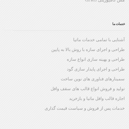
خدمات ما
آشنایی با تمامی خدمات ماتیا
طراحی و اجرای سازه با روش بالا به پایین
طراحی و بهینه سازی انواع سازه
طراحی و اجرای پایدار سازی گود
سمینارهای فناوری های نوین ساخت
تولید و فروش انواع قالب های سقف وافل
اجاره قالب وافل ماتیا و بازخرید
خدمات پس از فروش و سیاست قیمت گذاری