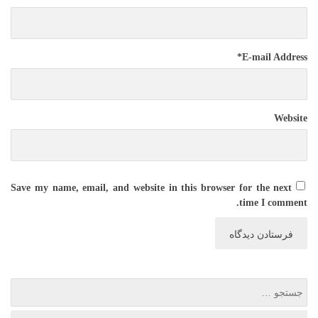
*
E-mail Address
Website
Save my name, email, and website in this browser for the next
time I comment.