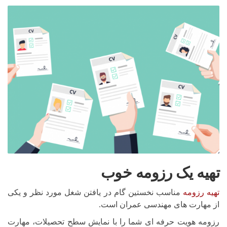
تهیه یک رزومه خوب
تهیه رزومه
مناسب نخستین گام در یافتن شغل مورد نظر و یکی
از مهارت های مهندسی عمران است.
رزومه هویت حرفه ای شما را با نمایش سطح تحصیلات، مهارت