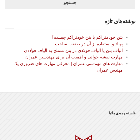
نوشته‌های تازه
بتن خودمتراکم یا بتن خودتراکم چیست؟
پهپاد و استفاده از آن در صنعت ساخت
الیاف بتن یا الیاف فولادی در بتن مسلح به الیاف فولادی
مهارت نقشه خوانی و اهمیت آن برای مهندسین عمران
مهارت های مهندسی عمران | معرفی مهارت های ضروری یک
مهندس عمران
فلسفه وجودی ماتیا