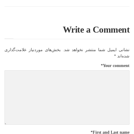
Write a Comment
نشانی ایمیل شما منتشر نخواهد شد.
بخش‌های موردنیاز علامت‌گذاری
شده‌اند
*
*
Your comment
*
First and Last name