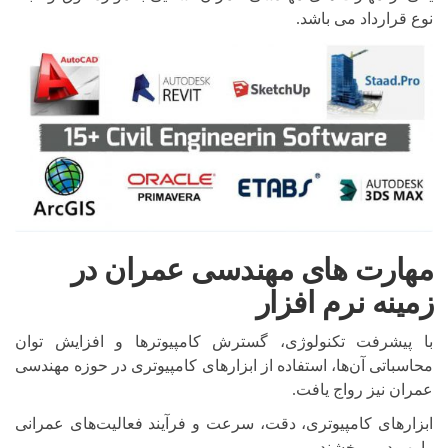
نوع قرارداد می باشد.
مهارت های مهندسی عمران در
زمینه نرم افزار
با پیشرفت تکنولوژی، گسترش کامپیوترها و افزایش توان
محاسباتی آن‌ها، استفاده از ابزارهای کامپیوتری در حوزه مهندسی
عمران نیز رواج یافت.
ابزارهای کامپیوتری، دقت، سرعت و فرآیند فعالیت‌های عمرانی
را بهبود می‌بخشند.