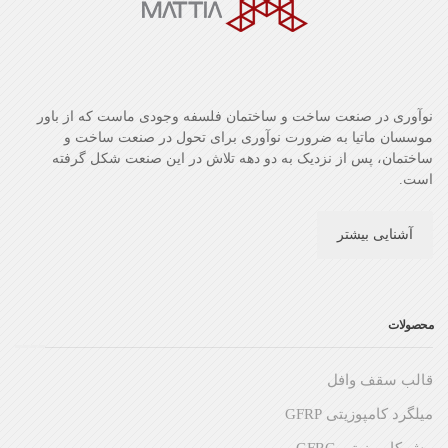
نوآوری در صنعت ساخت و ساختمان فلسفه وجودی ماست که از باور
موسسان ماتیا به ضرورت نوآوری برای تحول در صنعت ساخت و
ساختمان، پس از نزدیک به دو دهه تلاش در این صنعت شکل گرفته
است.
آشنایی بیشتر
محصولات
قالب سقف وافل
میلگرد کامپوزیتی GFRP
مش کامپوزیتی GFRG