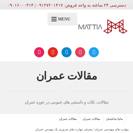
دسترسی ۲۴ ساعته به واحد فروش: ۰۹۱۲۷۲۰۱۴۱۷ | ۰۹۰۱۶۰۰۰۴۱۴
MENU
aparat
youtube
telegram
instagram
twitter
مقالات عمران
مقالات، نکات و دانستنی های عمومی در حوزه عمران
ماتیا ساختمان
مقالات عمران
مقالات عمران
مهارت های مهندسی عمران | معرفی مهارت های ضروری یک مهندس عمران