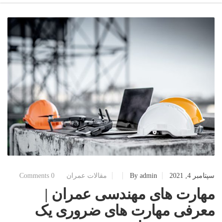
سپتامبر 4, 2021
admin
By
مقالات عمران
0 Comments
مهارت های مهندسی عمران |
معرفی مهارت های ضروری یک