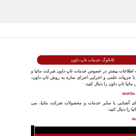
کاتالوگ خدمات تاپ داون
طلاعات بیشتر در خصوص خدمات تاپ داون شرکت ماتیا و
 با جزییات علمی و اجرایی اجرای سازه به روش تاپ داون،
اتیا تاپ داون را دنبال کنید:
mattia
ای آشنایی با سایر خدمات و محصولات شرکت ماتیا، می
تیا را دنبال کنید:
m