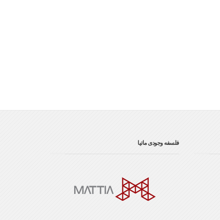
فلسفه وجودی ماتیا