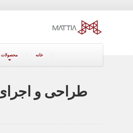
خانه
محصولات