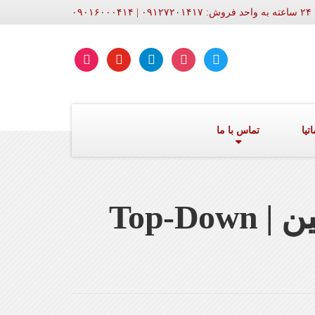
۰۹۰۱
aparat
youtube
telegram
instagram
twitter
تیا
تماس با ما
طراحی و اجرای سازه با روش بالا به پایین | Top-Down