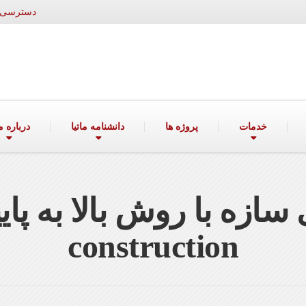
دسترسی ۲۴ ساعته به واحد فروش: ۰۹۱۲۷۲۰۱۴۱۷ | ۶۰۰۰۴۱۴
خدمات
پروژه ها
دانشنامه ماتیا
درباره ما
construction