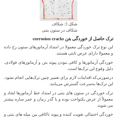
شکل 3: شکاف
شکاف در ستون بتنی
ترک حاصل از خوردگی بتن corrosion cracks
این نوع ترک خوردگی معمولا در امتداد آرماتورهای ستون رخ داده
و معمولا دارای عرض ثابتی هستند.
خوردگی آرماتورها و کافی نبودن پیوند بتن و آرماتورهای فولادی،
دلیل وقوع این ترک‌ها است.
درصورتی‌که اقدامات لازم برای تعمیر چنین ترک‌هایی انجام نشود،
این ترک‌ها به‌سرعت گسترش می‌یابند.
ترک خوردگی در ستون های بتنی در امتداد خط آرماتورها ایجاد و
معمولاً از عرض یکنواخت بوده و با گذر زمان و عمر سازه بیشتر
می شوند.
خوردگی احتمالی تقویت کننده و پیوند ناکافی بین میله های بتنی و