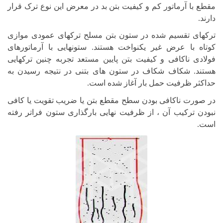
مقطع با آرماتور کم و کیفیت بتن بد در معرض این نوع ترک قرار
دارند.
ترکهای تقسیم شده در ستون بتن مسلح ترکهای عمودی موازی
کوتاه با عرض غیر یکنواخت هستند. ستونهایی با آرماتورهای
فولادی ناکافی و کیفیت بتن پایین مستعد تجربه چنین ترکهایی
هستند. شکاف شکاف در ستون های بتنی در نتیجه رسیدن به
حداکثر ظرفیت حمل بار آغاز شده است.
در صورت ناکافی بودن سطح مقطع بتن یا ضریب تقویت یا کافی
نبودن ترکیب آن ، از ظرفیت نهایی بارگذاری ستون فراتر رفته
است.