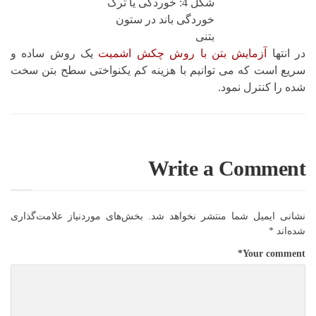
شکل 4: خوردگی یا ترک
خوردگی باند در ستون
بتنی
در انتها
آزمایش بتن با روش چکش اشمیت
یک روش ساده و
سریع است که می توانیم با هزینه کم یکنواختی سطح بتن سخت
شده را کنترل نمود.
Write a Comment
نشانی ایمیل شما منتشر نخواهد شد.
بخش‌های موردنیاز علامت‌گذاری
شده‌اند
*
*
Your comment