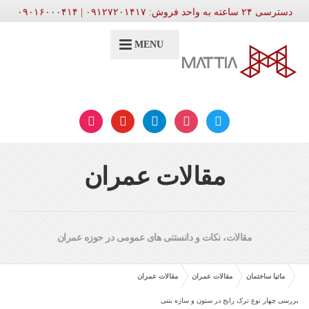
دسترسی ۲۴ ساعته به واحد فروش: ۰۹۱۲۷۲۰۱۴۱۷ | ۰۹۰۱۶۰۰۰۴۱۴
MENU
aparat
youtube
telegram
instagram
twitter
مقالات عمران
مقالات، نکات و دانستنی های عمومی در حوزه عمران
ماتیا ساختمان
مقالات عمران
مقالات عمران
بررسی چهار نوع ترک رایج در ستون و سازه بتنی