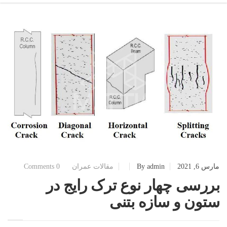
مارس 6, 2021
admin
By
مقالات عمران
0 Comments
بررسی چهار نوع ترک رایج در
ستون و سازه بتنی