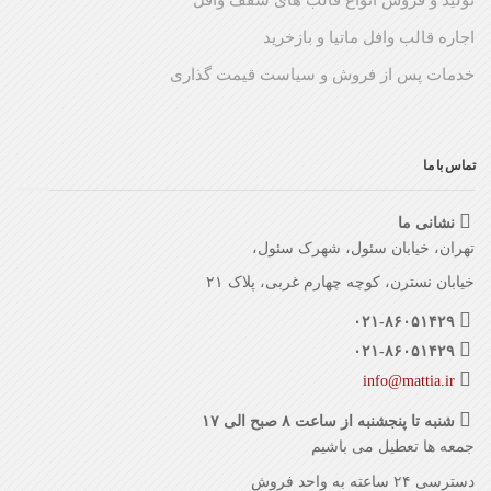
اجاره قالب وافل ماتیا و بازخرید
خدمات پس از فروش و سیاست قیمت گذاری
تماس با ما
نشانی ما
تهران، خیابان سئول، شهرک سئول،
خیابان نسترن، کوچه چهارم غربی، پلاک ۲۱
۰۲۱-۸۶۰۵۱۴۲۹
۰۲۱-۸۶۰۵۱۴۲۹
info@mattia.ir
شنبه تا پنجشنبه از ساعت ۸ صبح الی ۱۷
جمعه ها تعطیل می باشیم
دسترسی ۲۴ ساعته به واحد فروش