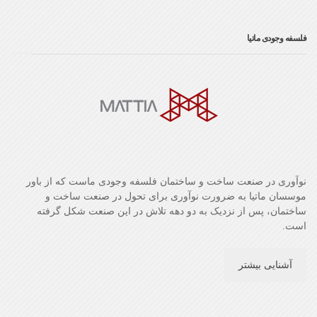
فلسفه وجودی ماتیا
نوآوری در صنعت ساخت و ساختمان فلسفه وجودی ماست که از باور
موسسان ماتیا به ضرورت نوآوری برای تحول در صنعت ساخت و
ساختمان، پس از نزدیک به دو دهه تلاش در این صنعت شکل گرفته
است.
آشنایی بیشتر