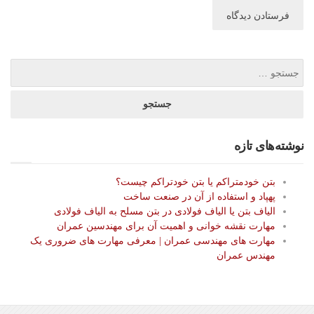
نوشته‌های تازه
بتن خودمتراکم یا بتن خودتراکم چیست؟
پهپاد و استفاده از آن در صنعت ساخت
الیاف بتن یا الیاف فولادی در بتن مسلح به الیاف فولادی
مهارت نقشه خوانی و اهمیت آن برای مهندسین عمران
مهارت های مهندسی عمران | معرفی مهارت های ضروری یک
مهندس عمران