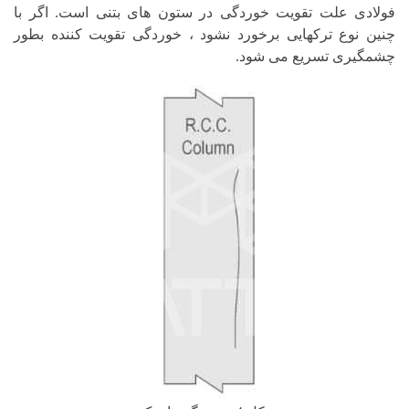
فولادی علت تقویت خوردگی در ستون های بتنی است. اگر با
چنین نوع ترکهایی برخورد نشود ، خوردگی تقویت کننده بطور
چشمگیری تسریع می شود.