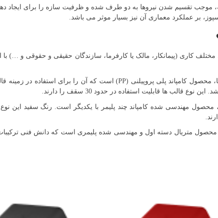
، موجب تقسیم شدن نیروها به دو طرف شده و ظرفیت سازه را برای ایجاد دهانه 
وز، بر عملکرد معماری آن نیز بسیار موثر می باشد.
 مختلف کاری (پیمانکار، مالک یا کارفرما، سازندگان حقیقی و حقوقی و …) با ا
این نوع قالب ها، محصول کامپاند پلی پروپیلنی (PP) است که 
 قالب ها قابلیت استفاده در حدود 30 سقف را دارند.
 محصول مهندسی شده کامپاند چند پلیمر با یکدیگر است. رنگ سفید این نوع 
 محصول متریال دسته اول و مهندسی شده پلیمری است که دانش فنی ترکیبات