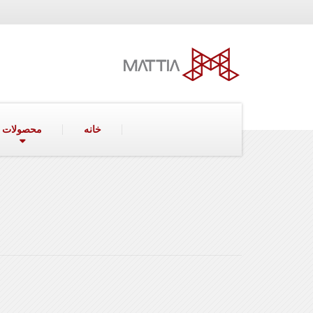
خانه
محصولات