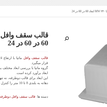
24
60 در 60 در 24
قالب سقف وافل
قرار میگیرد.
ابعاد برآورد کرده است.
این ابعاد برای قالب دوطرفه، نه تن
دهانه به بلندی 8 تا 10 متر را کنترل خواهد نمود.
دسته ها:
قالب سقف وافل دوطرفه م