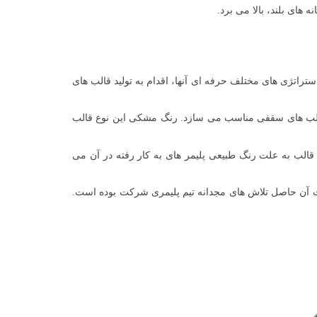
های بلند، بالا می برد.
ستراتژی های مختلف حرفه ای آنها، اقدام به تولید قالب های
آن را برای استفاده در زمینه قالب های سقفی مناسب می سازد. رنگ مشکی این نوع قالب
قالب به علت رنگ طبیعی پلیمر های به کار رفته در آن می
 آن حاصل تلاش های مجدانه تیم پلیمری شرکت بوده است.