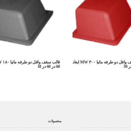
قالب سقف وافل دو طرفه ماتیا ۳۰۰ MW ابعاد
60 در 60 در 18
محصولات