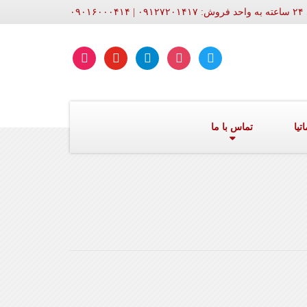
۰۹۰۱
aparat
youtube
telegram
instagram
twitter
تیا
تماس با ما