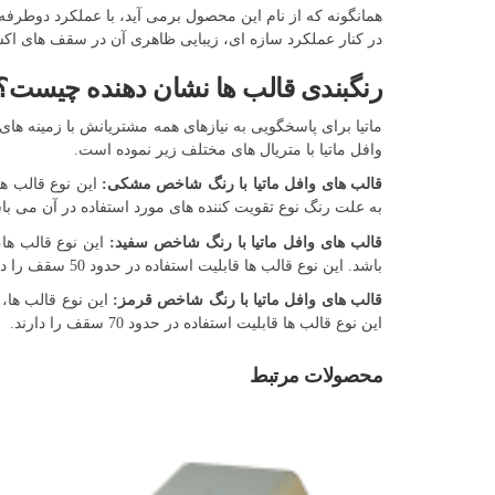
همانگونه که از نام این محصول برمی آید، با عملکرد دوطرفه
در کنار عملکرد سازه ای، زیبایی ظاهری آن در سقف های اکسپ
رنگبندی قالب ها نشان دهنده چیست؟
ماتیا برای پاسخگویی به نیازهای همه مشتریانش با زمینه های
وافل ماتیا با متریال های مختلف زیر نموده است.
قالب های وافل ماتیا با رنگ شاخص مشکی:
به علت رنگ نوع تقویت کننده های مورد استفاده در آن می باشد. این نوع
قالب های وافل ماتیا با رنگ شاخص سفید:
این نوع قالب ها،
باشد. این نوع قالب ها قابلیت استفاده در حدود 50 سقف را دارند.
قالب های وافل ماتیا با رنگ شاخص قرمز:
این نوع قالب ها،
این نوع قالب ها قابلیت استفاده در حدود 70 سقف را دارند.
محصولات مرتبط