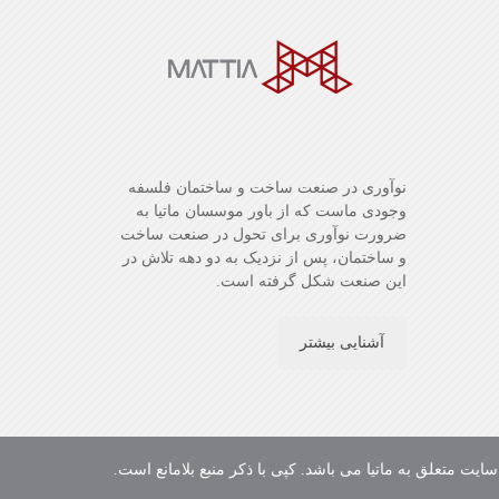
نوآوری در صنعت ساخت و ساختمان فلسفه
وجودی ماست که از باور موسسان ماتیا به
ضرورت نوآوری برای تحول در صنعت ساخت
و ساختمان، پس از نزدیک به دو دهه تلاش در
این صنعت شکل گرفته است.
آشنایی بیشتر
ت متعلق به ماتیا می باشد. کپی با ذکر منبع بلامانع است.