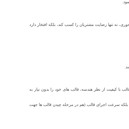
مشتری محوری، نه تنها رضایت مشتریان را کسب کند، بلکه افتخار دارد
د.
ب با کیفیت از نظر هندسه، قالب های خود را بدون نیاز به
) بلکه سرعت اجرای قالب (هم در مرحله چیدن قالب ها جهت