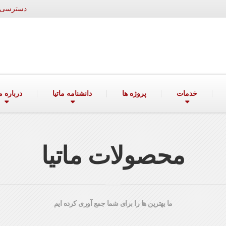
دسترسی ۲۴ ساعته به واحد فروش: ۰۹۱۲۷۲۰۱۴۱۷ | ۶۰۰۰۴۱۴
خدمات
پروژه ها
دانشنامه ماتیا
درباره ما
محصولات ماتیا
ما بهترین ها را برای شما جمع آوری کرده ایم