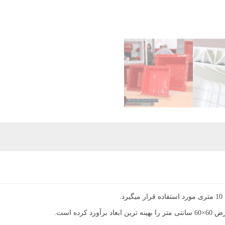
ده است.