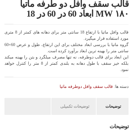
قالب سقف وافل دو طرفه ماتیا
۱۸۰ MW ابعاد 60 در 60 در 18
قالب وافل ماتیا با ارتفاع 18 سانتی متر برای دهانه های کمتر از 8 متری
مورد استفاده قرار میگیرد.
گروه ماتیا با بررسی ابعاد مختلف برای این ارتفاع، طول و عرض 60×60
سانتی متر را بهینه ترین ابعاد برآورد کرده است.
این ابعاد برای قالب دوطرفه، نه تنها مصرف میلگرد و بتن را بهینه میکند
بلکه خیز سقف با طول دهانه به بلندی کمتر از 8 متر را کنترل خواهد
نمود.
دسته ها:
قالب سقف وافل دوطرفه ماتیا
توضیحات
توضیحات تکمیلی
توضیحات