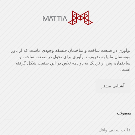
نوآوری در صنعت ساخت و ساختمان فلسفه وجودی ماست که از باور
موسسان ماتیا به ضرورت نوآوری برای تحول در صنعت ساخت و
ساختمان، پس از نزدیک به دو دهه تلاش در این صنعت شکل گرفته
است.
آشنایی بیشتر
محصولات
قالب سقف وافل