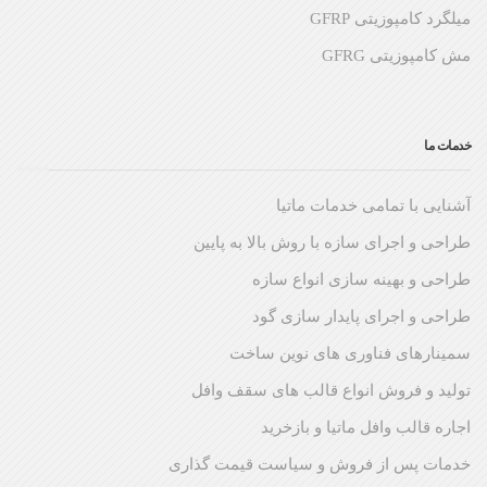
میلگرد کامپوزیتی GFRP
مش کامپوزیتی GFRG
خدمات ما
آشنایی با تمامی خدمات ماتیا
طراحی و اجرای سازه با روش بالا به پایین
طراحی و بهینه سازی انواع سازه
طراحی و اجرای پایدار سازی گود
سمینارهای فناوری های نوین ساخت
تولید و فروش انواع قالب های سقف وافل
اجاره قالب وافل ماتیا و بازخرید
خدمات پس از فروش و سیاست قیمت گذاری