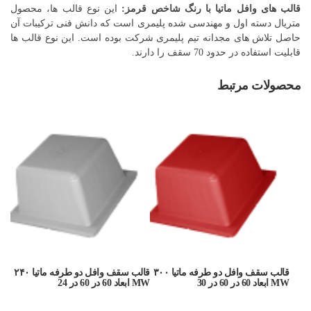
قالب های وافل ماتیا با رنگ شاخص قرمز:
این نوع قالب ها، محصول
متریال دسته اول و مهندسی شده پلیمری است که دانش فنی ترکیبات آن
حاصل تلاش های مجدانه تیم پلیمری شرکت بوده است. این نوع قالب ها
قابلیت استفاده در حدود 70 سقف را دارند.
محصولات مرتبط
قالب سقف وافل دو طرفه ماتیا ۳۰۰
قالب سقف وافل دو طرفه ماتیا ۲۴۰
MW ابعاد 60 در 60 در 30
MW ابعاد 60 در 60 در 24