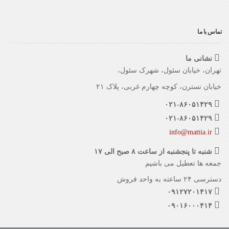
تماس با ما
نشانی ما
تهران، خیابان سئول، شهرک سئول،
خیابان نسترن، کوچه چهارم غربی، پلاک ۲۱
۰۲۱-۸۶۰۵۱۴۲۹
۰۲۱-۸۶۰۵۱۴۲۹
info@mattia.ir
شنبه تا پنجشنبه از ساعت ۸ صبح الی ۱۷
جمعه ها تعطیل می باشیم
دسترسی ۲۴ ساعته به واحد فروش
۰۹۱۲۷۲۰۱۴۱۷
۰۹۰۱۶۰۰۰۴۱۴