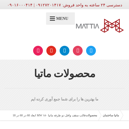
دسترسی ۲۴ ساعته به واحد فروش: ۰۹۱۲۷۲۰۱۴۱۷ | ۰۹۰۱۶۰۰۰۴۱۴
MENU
aparat
youtube
telegram
instagram
twitter
محصولات ماتیا
ما بهترین ها را برای شما جمع آوری کرده ایم
ماتیا ساختمان
محصولات
قالب سقف وافل دو طرفه ماتیا ۱۸۰ MW ابعاد 60 در 60 در 18