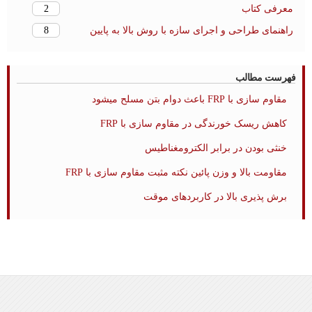
2
معرفی کتاب
8
راهنمای طراحی و اجرای سازه با روش بالا به پایین
فهرست مطالب
مقاوم سازی با FRP باعث دوام بتن مسلح میشود
کاهش ریسک خورندگی در مقاوم سازی با FRP
خنثی بودن در برابر الکترومغناطیس
مقاومت بالا و وزن پائین نکته مثبت مقاوم سازی با FRP
برش پذیری بالا در کاربردهای موقت