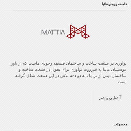
فلسفه وجودی ماتیا
نوآوری در صنعت ساخت و ساختمان فلسفه وجودی ماست که از باور
موسسان ماتیا به ضرورت نوآوری برای تحول در صنعت ساخت و
ساختمان، پس از نزدیک به دو دهه تلاش در این صنعت شکل گرفته
است.
آشنایی بیشتر
محصولات