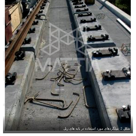
شکل 2: میلگردهای مورد استفاده در پایه های ریل