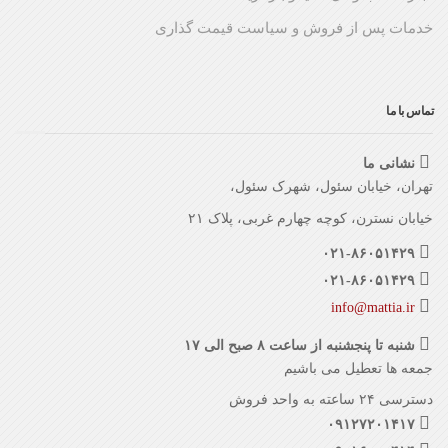
خدمات پس از فروش و سیاست قیمت گذاری
تماس با ما
نشانی ما
تهران، خیابان سئول، شهرک سئول،
خیابان نسترن، کوچه چهارم غربی، پلاک ۲۱
۰۲۱-۸۶۰۵۱۴۲۹
۰۲۱-۸۶۰۵۱۴۲۹
info@mattia.ir
شنبه تا پنجشنبه از ساعت ۸ صبح الی ۱۷
جمعه ها تعطیل می باشیم
دسترسی ۲۴ ساعته به واحد فروش
۰۹۱۲۷۲۰۱۴۱۷