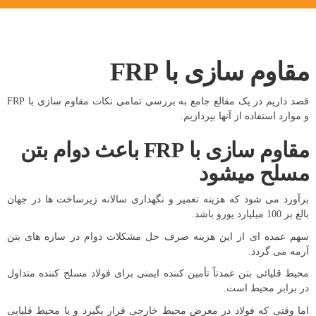
مقاوم سازی با FRP
قصد داریم در یک مقالع جامع به بررسی تمامی نکات مقاوم سازی با FRP
و موارد استفاده از آنها بپردازیم.
مقاوم سازی با FRP باعث دوام بتن
مسلح میشود
برآورد می شود که هزینه تعمیر و نگهداری سالانه زیرساخت ها در جهان
بالغ بر 100 میلیارد یورو باشد.
سهم عمده ای از این هزینه صرف حل مشکلات دوام در سازه های بتن
آرمه می گردد.
محیط قلیائی بتن عمدتاً تأمین کننده ایمنی برای فولاد مسلح کننده متداول
در برابر محیط است.
اما وقتی که فولاد در معرض محیط خارجی قرار بگیرد و یا محیط قلیایی