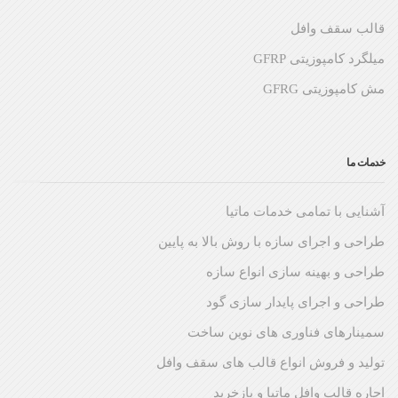
قالب سقف وافل
میلگرد کامپوزیتی GFRP
مش کامپوزیتی GFRG
خدمات ما
آشنایی با تمامی خدمات ماتیا
طراحی و اجرای سازه با روش بالا به پایین
طراحی و بهینه سازی انواع سازه
طراحی و اجرای پایدار سازی گود
سمینارهای فناوری های نوین ساخت
تولید و فروش انواع قالب های سقف وافل
اجاره قالب وافل ماتیا و بازخرید