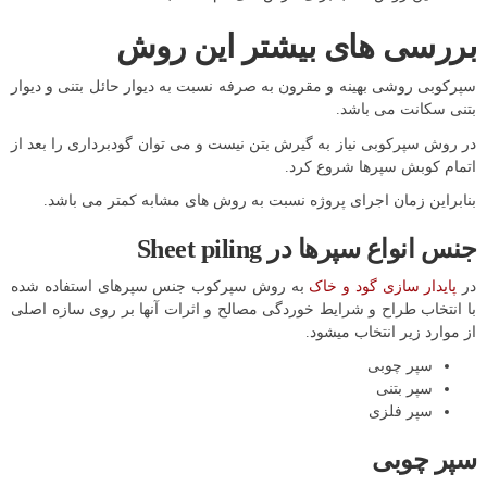
بررسی های بیشتر این روش
سپرکوبی روشی بهینه و مقرون به صرفه نسبت به دیوار حائل بتنی و دیوار
بتنی سکانت می باشد.
در روش سپرکوبی نیاز به گیرش بتن نیست و می توان گودبرداری را بعد از
اتمام کوبش سپرها شروع کرد.
بنابراین زمان اجرای پروژه نسبت به روش های مشابه کمتر می باشد.
جنس انواع سپرها در Sheet piling
در
پایدار سازی گود و خاک
به روش سپرکوب جنس سپرهای استفاده شده
با انتخاب طراح و شرایط خوردگی مصالح و اثرات آنها بر روی سازه اصلی
از موارد زیر انتخاب میشود.
سپر چوبی
سپر بتنی
سپر فلزی
سپر چوبی