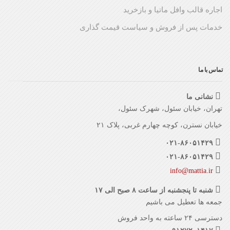
اجاره قالب وافل ماتیا و بازخرید
خدمات پس از فروش و سیاست قیمت گذاری
تماس با ما
نشانی ما
تهران، خیابان سئول، شهرک سئول،
خیابان نسترن، کوچه چهارم غربی، پلاک ۲۱
۰۲۱-۸۶۰۵۱۴۲۹
۰۲۱-۸۶۰۵۱۴۲۹
info@mattia.ir
شنبه تا پنجشنبه از ساعت ۸ صبح الی ۱۷
جمعه ها تعطیل می باشیم
دسترسی ۲۴ ساعته به واحد فروش