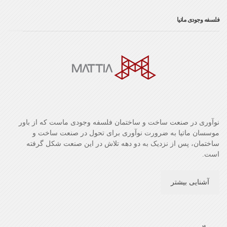
فلسفه وجودی ماتیا
نوآوری در صنعت ساخت و ساختمان فلسفه وجودی ماست که از باور
موسسان ماتیا به ضرورت نوآوری برای تحول در صنعت ساخت و
ساختمان، پس از نزدیک به دو دهه تلاش در این صنعت شکل گرفته
است.
آشنایی بیشتر