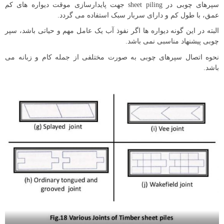
سپرهای چوبی در sheet piling جهت پایدارسازی موقت دیواره های کم
عمق، با طول کم و دارای سربار سبک استفاده می گردد.
البته در این گونه دیواره ها اگر نفوذ آب یک عامل مهم و حیاتی باشد، سپر
چوبی پیشنهاد مناسبی نمی باشد.
نحوه اتصال سپرهای چوبی به صورت مختلفی از جمله کام و زبانه می
باشد.