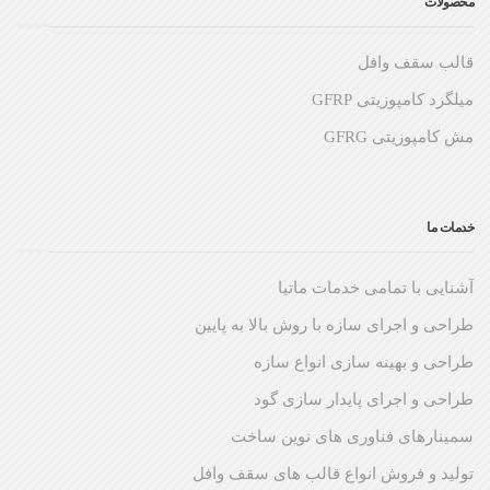
محصولات
قالب سقف وافل
میلگرد کامپوزیتی GFRP
مش کامپوزیتی GFRG
خدمات ما
آشنایی با تمامی خدمات ماتیا
طراحی و اجرای سازه با روش بالا به پایین
طراحی و بهینه سازی انواع سازه
طراحی و اجرای پایدار سازی گود
سمینارهای فناوری های نوین ساخت
تولید و فروش انواع قالب های سقف وافل