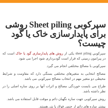
سپرکوبی Sheet piling روشی
برای پایدارسازی خاک یا گود
چیست؟
سپركوبي sheet piling یكی از
روش های پایدارسازی گود یا خاک
است که
در پیرامون زمينی كه قرار است گودبرداری شود اجرا می شود.
سپرکوبی با مصالح مختلفی انجام می گیرد.
مصالح انتخابی به متغیرهای مختلفی بستگی دارد که مقاومت و شرایط
محیطی دو متغیر مهم در انتخاب مصالح سپرکوبی می باشد.
طراح می بایست خوردگی مصالح و اثرات آنها بر روی سازه اصلی را در
نظر داشته باشد.
روش سپرکوبی جهت سازه نگهبان دائم و موقت قابل استفاده می باشد.
بیشتر سازه های دائم از جنس فولاد یا بتن هستند.