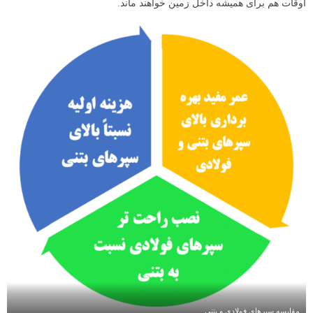
اوقات هم برای همیشه داخل زمین خواهند ماند.
مقایسه سپرهای فولادی و بتنی