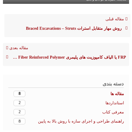
مقاله قبلی
روش مهار متقابل استرات Braced Excavations – Struts
مقاله بعدی
ّFRP یا الیاف کامپوزیت های پلیمری Fiber Reinforced Polymer چیست
دسته بندی
8
مقاله ها
2
استانداردها
2
معرفی کتاب
8
راهنمای طراحی و اجرای سازه با روش بالا به پایین