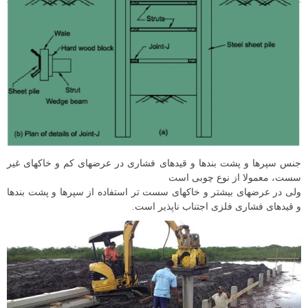
جنس سپرها و پشت بندها و قیدهای فشاری در عرضهای كم و خاكهای غیر
سست، معمولا از نوع چوبی است
ولی در عرضهای بیشتر و خاكهای سست تر استفاده از سپرها و پشت بندها
و قیدهای فشاری فلزی اجتناب ناپذير است.