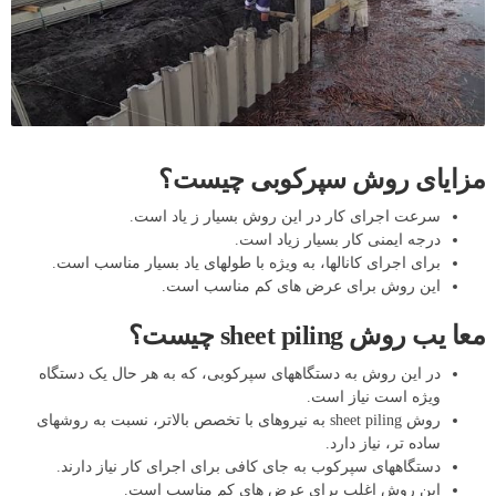
مزایای روش سپرکوبی چیست؟
سرعت اجرای کار در این روش بسیار ز یاد است.
درجه ایمنی کار بسیار زیاد است.
برای اجرای کانالها، به ویژه با طولهای یاد بسیار مناسب است.
این روش برای عرض های کم مناسب است.
معا یب روش sheet piling چیست؟
در این روش به دستگاههای سپرکوبی، که به هر حال یک دستگاه
ویژه است نیاز است.
روش sheet piling به نیروهای با تخصص بالاتر، نسبت به روشهای
ساده تر، نیاز دارد.
دستگاههای سپرکوب به جای کافی برای اجرای کار نیاز دارند.
این روش اغلب برای عرض های کم مناسب است.