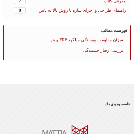
2
معرفی کتاب
8
راهنمای طراحی و اجرای سازه با روش بالا به پایین
فهرست مطالب
میزان مقاومت پیوستگی میلگرد FRP و بتن
بررسی رفتار چسبندگی
فلسفه وجودی ماتیا