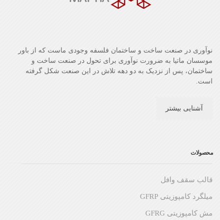
نوآوری در صنعت ساخت و ساختمان فلسفه وجودی ماست که از باور
موسسان ماتیا به ضرورت نوآوری برای تحول در صنعت ساخت و
ساختمان، پس از نزدیک به دو دهه تلاش در این صنعت شکل گرفته
است.
آشنایی بیشتر
محصولات
قالب سقف وافل
میلگرد کامپوزیتی GFRP
مش کامپوزیتی GFRG