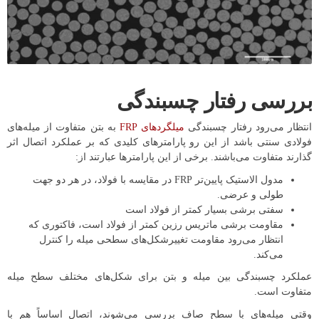
بررسی
رفتار
چسبندگی
انتظار می‌رود رفتار چسبندگی
میلگردهای FRP
به بتن متفاوت از میله‌های
فولادی سنتی باشد از این رو پارامترهای کلیدی که بر عملکرد اتصال اثر
گذارند متفاوت می‌باشند. برخی از این پارامترها عبارتند از:
مدول الاستیک پایین‌تر FRP در مقایسه با فولاد، در هر دو جهت
طولی و عرضی.
سفتی برشی بسیار کمتر از فولاد است
مقاومت برشی ماتریس رزین کمتر از فولاد است، فاکتوری که
انتظار می‌رود مقاومت تغییرشکل‌های سطحی میله را کنترل
می‌کند.
عملکرد چسبندگی بین میله و بتن برای شکل‌های مختلف سطح میله
متفاوت است.
وقتی میله‌های با سطح صاف بررسی می‌شوند، اتصال اساساً هم با