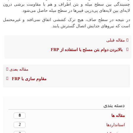
چسبندگی بین سطح میله و بتن اطراف و هم با مقاومت برشی درون
لایه‌ای بین لایه‌های پی‌درپی فیبرها در سطح میله حاصل می‌شود.
در نتیجه در سطح صاف، هیچ ترک کششی اتفاق نمی‌افتد و غیرمحتمل
است که نیروهای جدایش اتصال گسترش یابند.
مقاله قبلی
بالابردن دوام بتن مسلح با استفاده از FRP
مقاله بعدی
مقاوم سازی با FRP
دسته بندی
8
مقاله ها
2
استانداردها