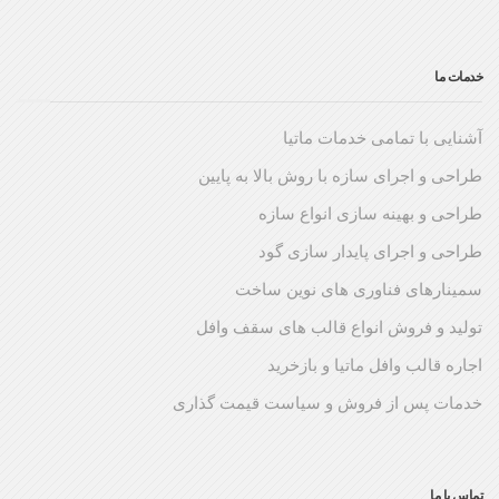
خدمات ما
آشنایی با تمامی خدمات ماتیا
طراحی و اجرای سازه با روش بالا به پایین
طراحی و بهینه سازی انواع سازه
طراحی و اجرای پایدار سازی گود
سمینارهای فناوری های نوین ساخت
تولید و فروش انواع قالب های سقف وافل
اجاره قالب وافل ماتیا و بازخرید
خدمات پس از فروش و سیاست قیمت گذاری
تماس با ما