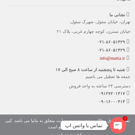
نشانی ما
تهران، خیابان سئول، شهرک سئول،
خیابان نسترن، کوچه چهارم غربی، پلاک ۲۱
۰۲۱-۸۶۰۵۱۴۲۹
۰۲۱-۸۶۰۵۱۴۲۹
info@mattia.ir
شنبه تا پنجشنبه از ساعت ۸ صبح الی ۱۷
جمعه ها تعطیل می باشیم
دسترسی ۲۴ ساعته به واحد فروش
۰۹۱۲۷۲۰۱۴۱۷
۰۹۰۱۶۰۰۰۴۱۴
1
تمامی حقوق مطالب منتشر شده در سایت متعلق به ماتیا می باشد. کپی
تماس با واتس اپ
با ذکر منبع بلامانع است.
ساخته شده با دست