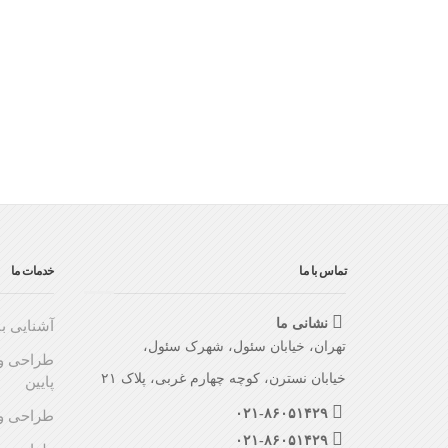
تماس با ما
خدمات ما
نشانی ما
آشنایی با
تهران، خیابان سئول، شهرک سئول،
طراحی و 
خیابان نسترن، کوچه چهارم غربی، پلاک ۲۱
پایین
۰۲۱-۸۶۰۵۱۴۲۹
طراحی و 
۰۲۱-۸۶۰۵۱۴۲۹