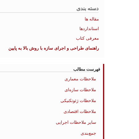
دسته بندی
مقاله ها
استانداردها
معرفی کتاب
راهنمای طراحی و اجرای سازه با روش بالا به پایین
فهرست مطالب
ملاحظات معماری
ملاحظات سازه‌ای
ملاحظات ژئوتکنیکی
ملاحظات اقتصادی
سایر ملاحظات اجرایی
جمع‌بندی