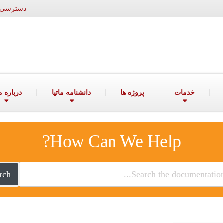
دسترسی ۲۴ ساعته به واحد فروش: ۰۹۱۲۷۲۰۱۴۱۷ | ۶۰۰۰۴۱۴
خدمات
پروژه ها
دانشنامه ماتیا
درباره ما
How Can We Help?
rch