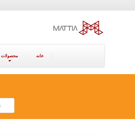
خانه
محصولات