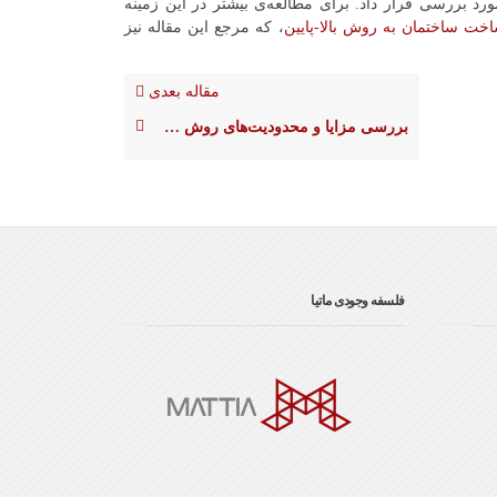
رد بررسی قرار داد. برای مطالعه‌ی بیشتر در این زمینه
خت ساختمان به روش بالا-پایین
، که مرجع این مقاله نیز
مقاله بعدی
بررسی مزایا و محدودیت‌های روش ساخت بالا-پایین
فلسفه وجودی ماتیا