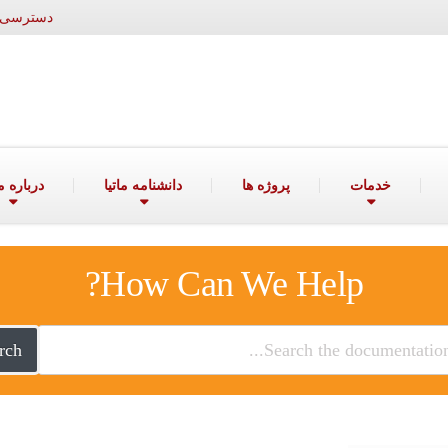
دسترسی ۲۴ ساعته به واحد فروش: ۰۹۱۲۷۲۰۱۴۱۷ | ۶۰۰۰۴۱۴
خدمات
پروژه ها
دانشنامه ماتیا
درباره ما
How Can We Help?
rch