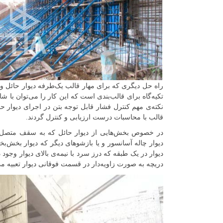
راه حل دیگری که برای مهار قالب یک‌طرفه دیوار حائل وج
تکیه‌گاه برای قالب‌بندی است که این کار را می‌توان با 
نکته‌ی مهم کنترل فشار قابل توجه بتن در اجرای دیوا
قالب با محاسبات درست ارزیابی و کنترل گردند.
در خصوص بخش‌هایی از دیوار حائل که به سقف متصل نم
دیوار چاله آسانسور و یا بازشوهای دیگر که دیوار بخش‌بخش
دیوار در یک طبقه که درز سرد با نیمه‌ی بالای دیوار وجود 
دریچه به صورت زاویه‌دار در قسمت فوقانی دیوار تعبیه می