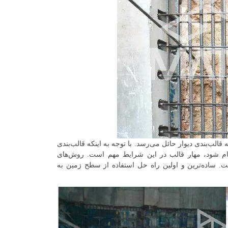
 قالب‌بندی دیوار حائل می‌رسد. با توجه به اینکه قالب‌بندی
جام شود، مهار قالب در این شرایط مهم است. روش‌های
ست. ساده‌ترین و اولین راه حل استفاده از سطح زمین به