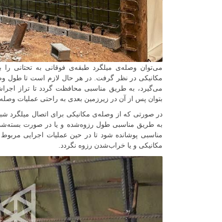
می‌توان وصله‌ی میلگرد طبقه‌ی فوقانی به تحتانی را
مکانیکی در نظر گرفت. در هر حال لازم است تا طول وصل
می‌گیرد، به طریق مناسبی محافظت گردد تا تراز اجراشد
بتوان پس از آن در زیرزمین بعدی به راحتی عملیات وصله‌ی
در صورتی که از وصله‌ی مکانیکی برای اتصال میلگرد شبک
به طریق مناسبی طول رزوه‌شده و یا در صورت بسته‌شد
مناسبی پوشانده شود تا در حین عملیات اجرایی مربوط ب
مکانیکی و یا خراب‌شدن رزوه نگردد.