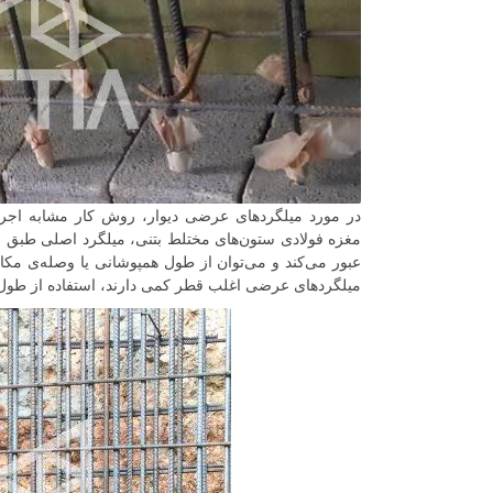
در مورد میلگردهای عرضی دیوار، روش کار مشابه اجر
مغزه فولادی ستون‌های مختلط بتنی، میلگرد اصلی طبق نق
عبور می‌کند و می‌توان از طول همپوشانی یا وصله‌ی مکانیک
میلگردهای عرضی اغلب قطر کمی دارند، استفاده از طول