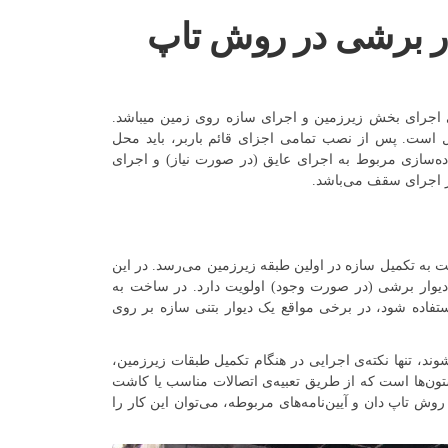
وار برشی در روش تاپ
رای بخش زیرزمین و اجرای سازه روی زمین میباشد.
است. پس از نصب تمامی اجزای قائم باربر، باید محل
ده‌سازی مربوط به اجرای عایق (در صورت نیاز) و اجرای
ر اجرای سقف می‌باشد.
 به تکمیل سازه در اولین طبقه زیرزمین می‌رسد. در این
 دیوار برشی (در صورت وجود) اولویت دارد. در ساخت به
تفاده شود، در برخی مواقع یک دیوار بتنی سازه بر روی
ند، تنها نکته‌ی اجرایی در هنگام تکمیل طبقات زیرزمین،
ون‌ها است که از طریق تعبیه‌ی اتصالات مناسب یا کاشت
ش تاپ دان و آیین‌نامه‌های مربوطه، می‌توان این کار را