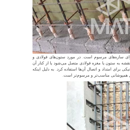
ای سازه‌های مرسوم است. در مورد ستون‌های فولادی و
شه به ستون یا مغزه فولادی متصل می‌شود یا از کنار آن
ی برای امتداد و اتصال آن‌ها استفاده کرد. به دلیل اینکه
 همپوشانی مناسب‌تر و مرسوم‌تر است.