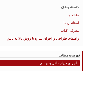
دسته بندی
مقاله ها
استانداردها
معرفی کتاب
راهنمای طراحی و اجرای سازه با روش بالا به پایین
فهرست مطالب
اجرای دیوار حائل و برشی