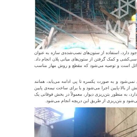
ود دارد، استفاده از ستون‌های نصب‌شده‌ی سازه به عنوان
شاسی‌کشی و کمک گرفتن از ستون‌های میانی پلان انجام داد.
ر حائل است و توصیه می‌شود که مقطع و روش مهار مناسب
ی‌شود و به صورت یکسره تا پی ادامه می‌یابد، همانند
 از بالا-پایین اجرا می‌شود و یا برای ساخت نیمه‌ی پایین
دارد، به منظور بتن‌ریزی دیوار، معمولاً در بخش فوقانی یک
‌شود و بتن‌ریزی از طریق این دریچه انجام می‌شود.