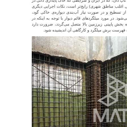
تاپ دان، که در ایران و شرایطی که خاک پایداری ذاتی در
یکی اغلب مناطق شهری) رایج‌تر است، نکات اجرایی دیگری
ز تسطیح و در صورت نیاز آب‌بندی دیواره‌ی خاکی گود،
شود. در مورد میلگردهای قائم دیوار با توجه به اینکه در
به بخش پایینی زیرزمین بالا متصل می‌گردد، ضرورت دارد
یه فهرست برش میلگرد و کارگاهی آن اندیشیده شود.