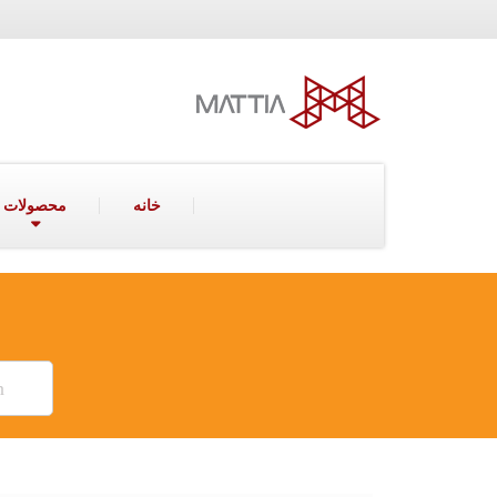
خانه
محصولات