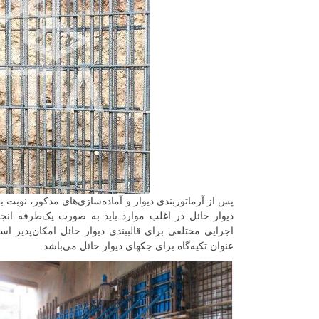
پس از آرماتوربندی دیوار و آماده‌سازی‌های مذکور، نوبت به
دیوار حائل در اغلب موارد باید به صورت یک‌طرفه ان
اجرایی مختلفی برای قالببندی دیوار حائل امکان‌پذیر ا
عنوان تکیه‌گاه برای جکهای دیوار حائل می‌باشد.