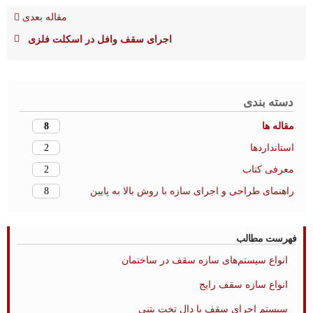
مقاله بعدی
اجرای سقف وافل در اسکلت فلزی
دسته بندی
8
مقاله ها
2
استانداردها
2
معرفی کتاب
8
راهنمای طراحی و اجرای سازه با روش بالا به پایین
فهرست مطالب
انواع سیستم‌های سازه سقف در ساختمان
انواع سازه سقف رایج
سیستم اجرای سقف با دال تخت بتنی