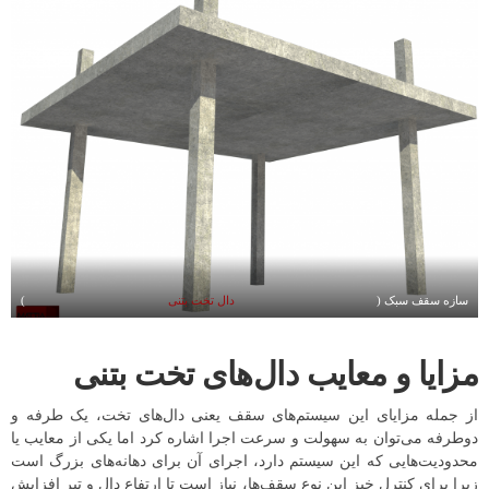
سازه سقف سبک (
دال تخت بتنی
)
مزایا و معایب دال‌های تخت بتنی
از جمله مزایای این سیستم‌های سقف یعنی دال‌های تخت، یک طرفه و
دوطرفه می‌توان به سهولت و سرعت اجرا اشاره کرد اما یکی از معایب یا
محدودیت‌هایی که این سیستم دارد، اجرای آن برای دهانه‌های بزرگ است
زیرا برای کنترل خیز این نوع سقف‌ها، نیاز است تا ارتفاع دال و تیر افزایش