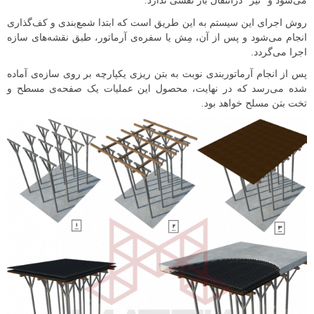
می‌شود و “تیر” درانتقال بار نقشی ندارد.
روش اجرای این سیستم به این طریق است که ابتدا شمع‌بندی و کف‌گذاری
انجام می‌شود و پس از آن، مِش یا سفره‌ی آرماتور، طبق نقشه‌های سازه
اجرا می‌گردد.
پس از انجام آرماتوربندی نوبت به بتن ریزی یکپارچه بر روی سازه‌ی آماده
شده می‌رسد که در نهایت، محصول این عملیات یک صفحه‌ی مسطح و
تخت بتن مسلح خواهد بود.