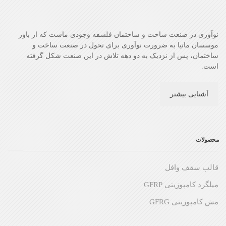
نوآوری در صنعت ساخت و ساختمان فلسفه وجودی ماست که از باور
موسسان ماتیا به ضرورت نوآوری برای تحول در صنعت ساخت و
ساختمان، پس از نزدیک به دو دهه تلاش در این صنعت شکل گرفته
است.
آشنایی بیشتر
محصولات
قالب سقف وافل
میلگرد کامپوزیتی GFRP
مش کامپوزیتی GFRG