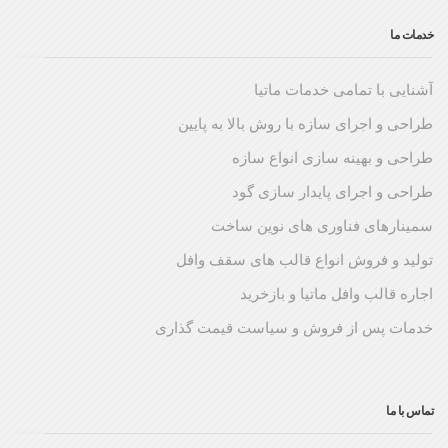
خدمات ما
آشنایی با تمامی خدمات ماتیا
طراحی و اجرای سازه با روش بالا به پایین
طراحی و بهینه سازی انواع سازه
طراحی و اجرای پایدار سازی گود
سمینارهای فناوری های نوین ساخت
تولید و فروش انواع قالب های سقف وافل
اجاره قالب وافل ماتیا و بازخرید
خدمات پس از فروش و سیاست قیمت گذاری
تماس با ما