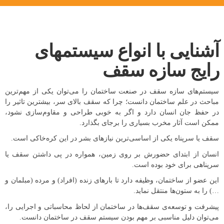
آشنایی با انواع سیستمهای
رایج سازه سقف
سیستم‌های سازه سقف در صنعت ساختمان را می‌توان یکی از مهم‌ترین
مباحث در علم ساختمان دانست؛ چرا که سقف بالای سر، بیشترین تاثیر را
در حفظ جان انسان دارد و اگر به خوبی طراحی و مقاوم‌سازی نشود،
ممکن است آثار مخرب بسیاری را برجای بگذارد.
سقف یا سرپناه یکی از اساسی‌ترین نیازهای بشر در این کره‌خاکی است.
انسان از ابتدای حضورش بر روی زمین، همواره در پی داشتن سقف یا
سرپناهی برای خود بوده است.
این عضو از ساختمان، وظیفه دارد تا بارهای زنده (افراد) و مرده (مبلمان و
…) را به ستون‌ها منتقل نماید.
پیشرفت و توسعه‌ی سقف‌ها در ساختمان از لحاظ محاسباتی و اجرایی را،
می‌توان دلیل مناسبی بر مهم بودن سیستم سقف در ساختمان دانست.