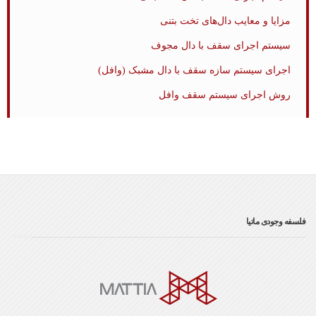
مزایا و معایب دال‌های تخت بتنی
سیستم اجرای سقف با دال مجوف
اجرای سیستم سازه سقف با دال مشبک (وافل)
روش اجرای سیستم سقف وافل
فلسفه وجودی ماتیا