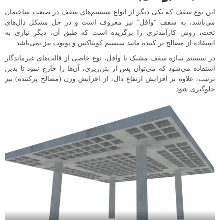
این نوع سقف که یکی دیگر از انواع سیستم‌های سقف در صنعت ساختمان
می‌باشد، به سقف‌ “وافل” نیز معروف است و در حل مشکل دال‌های
تخت، روش کارآمدتری را برگزیده است که طبق آن، دیگر نیازی به
استفاده از مصالح پر کننده مانند سیستم کوبیاکس و یوبوت نیز نمی‌باشد.
در سیستم سازه سقف مشبک یا وافل، نوع خاصی از قالب‌های غیرماندگار
استفاده می‌شود که می‌توان پس از بتن‌ریزی، آن‌ها را خارج نمود تا بدین
ترتیب، علاوه بر افزایش ارتفاع دال، از افزایش وزن (مصالح پرکننده) نیز
جلوگیری شود.