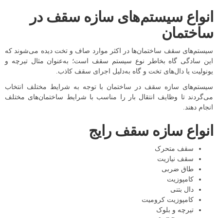
انواع سیستم‌های سازه سقف در
ساختمان
سیستم‌های سقف ساختمان‌ها در اکثر موارد صاف و تخت دیده می‌شوند که
این سادگی گاه بخاطر نوع سیستم سقف است؛ به‌عنوان مثال تیرچه و
یونولیت یا دال‌های تخت و گاه به‌دلیل اجرای سقف کاذب.
سیستم‌های سازه سقف در ساختمان با توجه به شرایط مختلف انتخاب
می‌گردند تا وظایف انتقال بار را مناسب با شرایط ساختمان‌های مختلف
انجام دهند.
انواع سازه سقف رایج
سقف متحرک
سقف نیازیت
طاق ضربی
کامپوزیت
دال بتنی
کامپوزیت کرومیت
تیرچه و بلوک