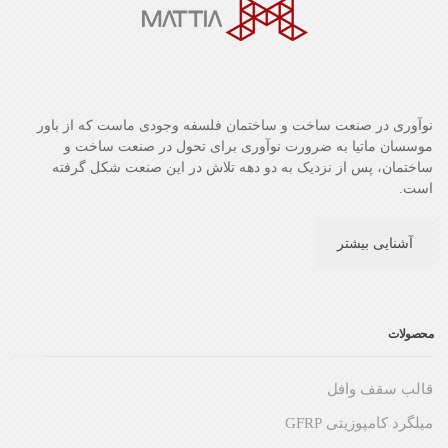
نوآوری در صنعت ساخت و ساختمان فلسفه وجودی ماست که از باور
موسسان ماتیا به ضرورت نوآوری برای تحول در صنعت ساخت و
ساختمان، پس از نزدیک به دو دهه تلاش در این صنعت شکل گرفته
است.
آشنایی بیشتر
محصولات
قالب سقف وافل
میلگرد کامپوزیتی GFRP