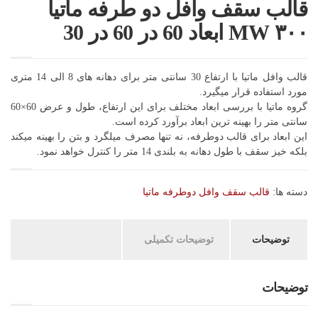
قالب سقف وافل دو طرفه ماتیا
۳۰۰ MW ابعاد 60 در 60 در 30
قالب وافل ماتیا با ارتفاع 30 سانتی متر برای دهانه های 8 الی 14 متری
مورد استفاده قرار میگیرد.
گروه ماتیا با بررسی ابعاد مختلف برای این ارتفاع، طول و عرض 60×60
سانتی متر را بهینه ترین ابعاد برآورد کرده است.
این ابعاد برای قالب دوطرفه، نه تنها مصرف میلگرد و بتن را بهینه میکند
بلکه خیز سقف با طول دهانه به بلندی 14 متر را کنترل خواهد نمود.
دسته ها:
قالب سقف وافل دوطرفه ماتیا
توضیحات
توضیحات تکمیلی
توضیحات