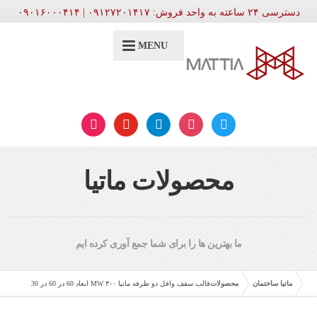
دسترسی ۲۴ ساعته به واحد فروش: ۰۹۱۲۷۲۰۱۴۱۷ | ۰۹۰۱۶۰۰۰۴۱۴
MENU
aparat
youtube
telegram
instagram
twitter
محصولات ماتیا
ما بهترین ها را برای شما جمع آوری کرده ایم
ماتیا ساختمان
محصولات
قالب سقف وافل دو طرفه ماتیا ۳۰۰ MW ابعاد 60 در 60 در 30