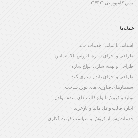
مش کامپوزیتی GFRG
خدمات ما
آشنایی با تمامی خدمات ماتیا
طراحی و اجرای سازه با روش بالا به پایین
طراحی و بهینه سازی انواع سازه
طراحی و اجرای پایدار سازی گود
سمینارهای فناوری های نوین ساخت
تولید و فروش انواع قالب های سقف وافل
اجاره قالب وافل ماتیا و بازخرید
خدمات پس از فروش و سیاست قیمت گذاری