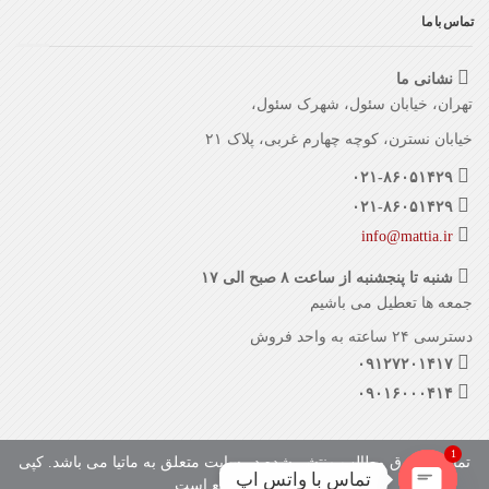
تماس با ما
نشانی ما
تهران، خیابان سئول، شهرک سئول،
خیابان نسترن، کوچه چهارم غربی، پلاک ۲۱
۰۲۱-۸۶۰۵۱۴۲۹
۰۲۱-۸۶۰۵۱۴۲۹
info@mattia.ir
شنبه تا پنجشنبه از ساعت ۸ صبح الی ۱۷
جمعه ها تعطیل می باشیم
دسترسی ۲۴ ساعته به واحد فروش
۰۹۱۲۷۲۰۱۴۱۷
۰۹۰۱۶۰۰۰۴۱۴
1
تمامی حقوق مطالب منتشر شده در سایت متعلق به ماتیا می باشد. کپی
تماس با واتس اپ
با ذکر منبع بلامانع است.