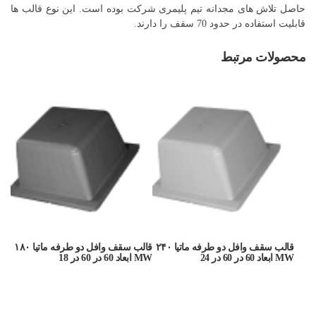
حاصل تلاش های مجدانه تیم پلیمری شرکت بوده است. این نوع قالب ها
قابلیت استفاده در حدود 70 سقف را دارند.
محصولات مرتبط
قالب سقف وافل دو طرفه ماتیا ۲۴۰
قالب سقف وافل دو طرفه ماتیا ۱۸۰
MW ابعاد 60 در 60 در 24
MW ابعاد 60 در 60 در 18